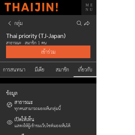
ME
NU
กลุ่ม
Thai priority (TJ-Japan)
สาธารณะ
·
สมาชิก 1 คน
เข้าร่วม
การสนทนา
มีเดีย
สมาชิก
เกี่ยวกับ
ข้อมูล
สาธารณะ
ทุกคนสามารถมองเห็นกลุ่มนี้
เปิดให้เห็น
แสดงให้ผู้เข้าชมเว็บไซต์มองเห็นได้