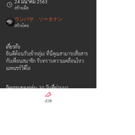
24 มีนาคม 2563
สร้างเมื่อ
ウンパサ ソータナン
สร้างโดย
เกี่ยวกับ
ยินดีต้อนรับเข้ากลุ่ม! ที่นี่คุณสามารถสื่อสาร
กับเพื่อนสมาชิก รับทราบความเคลื่อนไหว 
และแชร์วิดีโอ
กิจกรรมของกลุ่ม: 30 วันที่ผ่านมา
0
JOB
โพสต์ใหม่
0
คนใหม่