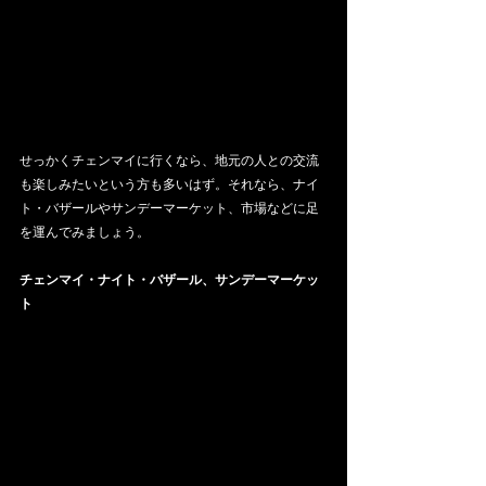
せっかくチェンマイに行くなら、地元の人との交流
も楽しみたいという方も多いはず。それなら、ナイ
ト・バザールやサンデーマーケット、市場などに足
を運んでみましょう。
チェンマイ・ナイト・バザール、サンデーマーケッ
ト