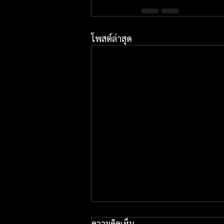
โพสต์ล่าสุด
ความคิดเห็น