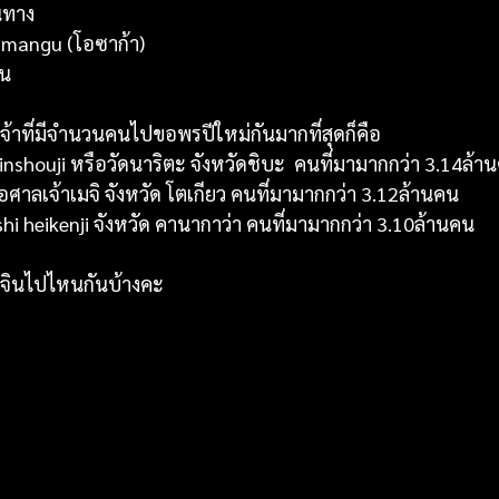
ินทาง
enmangu (โอซาก้า)
ยน
จ้าที่มีจำนวนคนไปขอพรปีใหม่กันมากที่สุดก็คือ 
inshouji หรือวัดนาริตะ จังหวัดชิบะ  คนที่มามากกว่า 3.14ล้า
ือศาลเจ้าเมจิ จังหวัด โตเกียว คนที่มามากกว่า 3.12ล้านคน
hi heikenji จังหวัด คานากาว่า คนที่มามากกว่า 3.10ล้านคน
ยจินไปไหนกันบ้างคะ