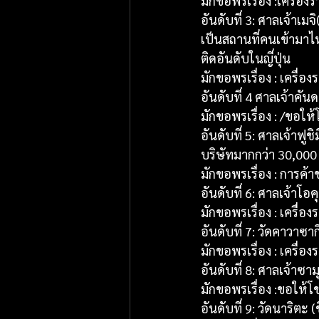
มักขอพรเรื่อง :เครื่อ
อันดับที่ 3: ศาลเจ้าเมจิ
เป็นสถานที่คนเข้ามาไ
ติดอันดับในญี่ปุ่น
มักขอพรเรื่อง : เครื่
อันดับที่ 4 ศาลเจ้าคันด
มักขอพรเรื่อง : /ขอใ
อันดับที่ 5: ศาลเจ้าฟูชิม
บริษัทมากกว่า 30,000 
มักขอพรเรื่อง : การค
อันดับที่ 6: ศาลเจ้าโอค
มักขอพรเรื่อง : เครื่
อันดับที่ 7: วัดคาวาซา
มักขอพรเรื่อง : เครื่อง
อันดับที่ 8: ศาลเจ้าซา
มักขอพรเรื่อง :ขอให้โ
อันดับที่ 9: วัดนาริตะ (