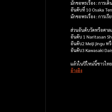
มักขอพรเรื่อง : การเด
อันดับที่ 10 Osaka T
มักขอพรเรื่อง : การเรี
ส่วนอันดับวัดหรือศาลเ
อันดับ 1 Naritasan Sh
อันดับ2 Meiji jingu หร
อันดับ3 Kawasaki Dais
แล้วในปีใหม่นี้ชาวไท
อ้างอิง