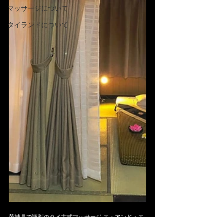
マッサージについて
タイランドについて
茨城県で評判のタイ古式マッサージ エ・アンド・エ