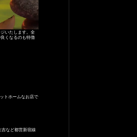
ージいたします。全
仲良くなるのも特徴