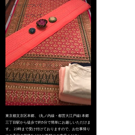
マッサージについて
タイランドについて
東京都文京区本郷、 (丸ノ内線・都営大江戸線) 本郷
三丁目駅から徒歩で約5分で簡単にお越しいただけま
す。 23時まで受け付けておりますので、お仕事帰り