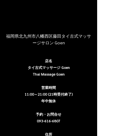
福岡県北九州市八幡西区藤田タイ古式マッサ
ージサロン Goen
店名
タイ古式マッサージ Goen
Thai Massage Goen
営業時間
11:00～21:00 (21時受付終了)
年中無休
予約・お問合せ
093-616-6807
住所