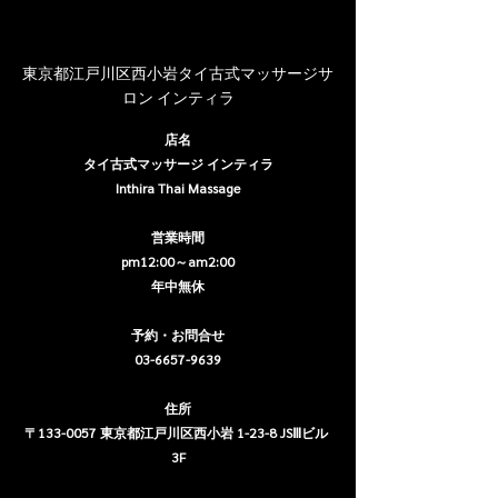
東京都江戸川区西小岩タイ古式マッサージサ
ロン インティラ
店名
タイ古式マッサージ インティラ
Inthira Thai Massage
営業時間
pm12:00～am2:00
年中無休
予約・お問合せ
03-6657-9639
住所
〒133-0057 東京都江戸川区西小岩 1-23-8 JSⅢビル 
3F