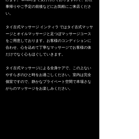
事帰りやご予定の前後などにお気軽にご来店くださ
い。
タイ古式マッサージ インティラ ではタイ古式マッサ
ージとオイルマッサージと足つぼマッサージコース
をご用意しております。お客様のコンディションに
合わせ、心を込めて丁寧なマッサージでお客様の体
だけでなく心もほぐしていきます。
タイ古式マッサージによる全身ケアで、この上ない
やすらぎのひと時をお過ごしください。室内は完全
個室ですので、静かなプライベート空間で本場さな
がらのマッサージをお楽しみください。