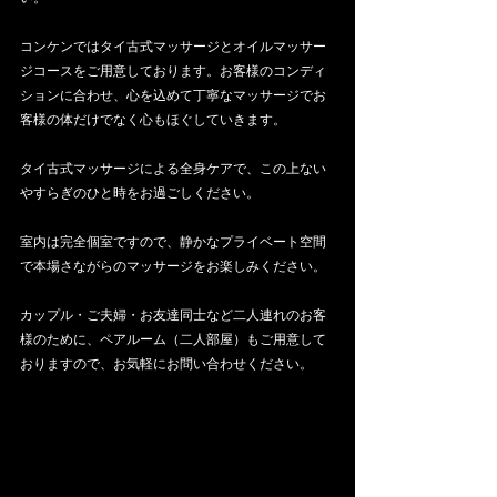
コンケンではタイ古式マッサージとオイルマッサー
ジコースをご用意しております。お客様のコンディ
ションに合わせ、心を込めて丁寧なマッサージでお
客様の体だけでなく心もほぐしていきます。
タイ古式マッサージによる全身ケアで、この上ない
やすらぎのひと時をお過ごしください。
室内は完全個室ですので、静かなプライベート空間
で本場さながらのマッサージをお楽しみください。
カップル・ご夫婦・お友達同士など二人連れのお客
様のために、ペアルーム（二人部屋）もご用意して
おりますので、お気軽にお問い合わせください。 