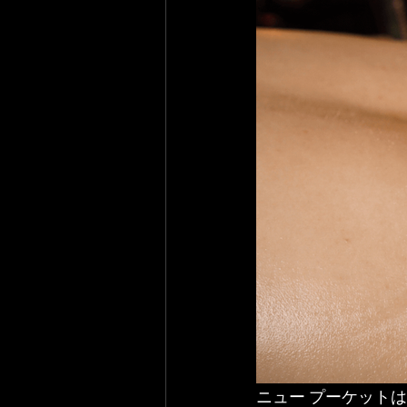
ニュー プーケットは