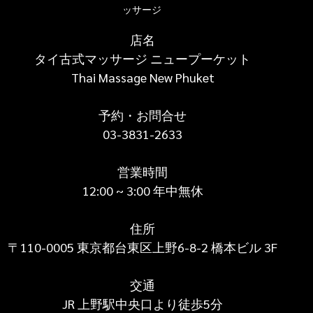
ッサージ 
店名
タイ古式マッサージ ニュープーケット
Thai Massage New Phuket
予約・お問合せ
03-3831-2633
営業時間
12:00 ~ 3:00 年中無休
住所
〒110-0005 東京都台東区上野6-8-2 橋本ビル 3F
交通
JR 上野駅中央口より徒歩5分