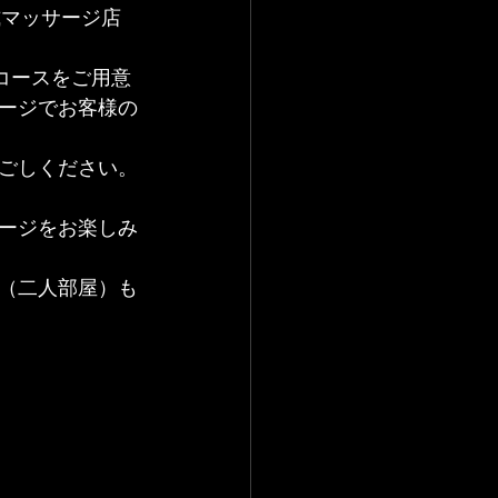
式マッサージ店
コースをご用意
ージでお客様の
ごしください。
ージをお楽しみ
（二人部屋）も