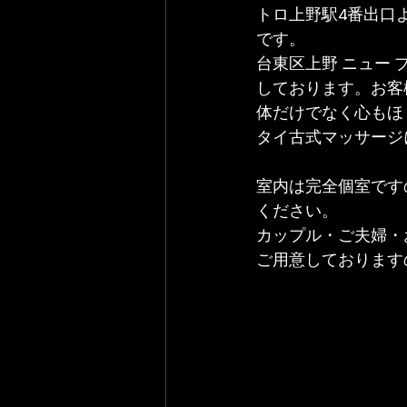
トロ上野駅4番出口
です。
台東区上野 ニュー
しております。お客
体だけでなく心もほ
タイ古式マッサージ
室内は完全個室です
ください。
カップル・ご夫婦・
ご用意しております