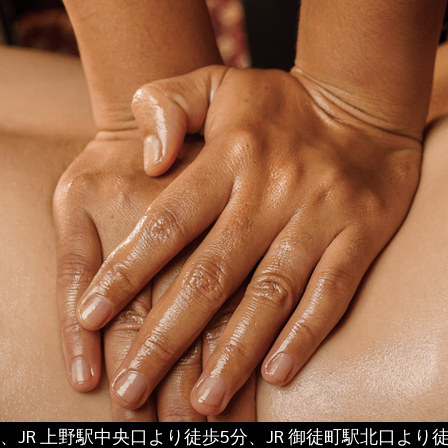
、JR 上野駅中央口より徒歩5分、JR 御徒町駅北口より