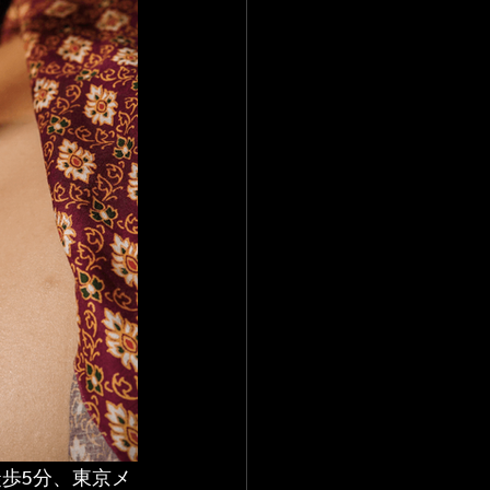
徒歩5分、東京メ