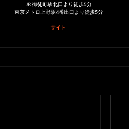
JR 御徒町駅北口より徒歩5分
東京メトロ上野駅4番出口より徒歩5分
サイト