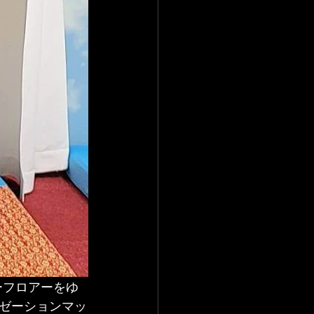
ツーフロアーをゆ
ゼーションマッ