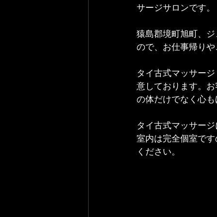
サージサロンです。
猿島郡境町旭町、ジ
ので、お仕事帰りや
タイ古式マッサージ
意しております。お
の体だけでなく心も
タイ古式マッサージ
室内は完全個室です
ください。