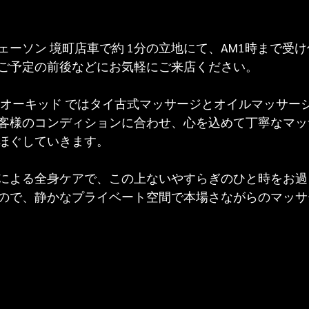
ェーソン 境町店車で約 1分の立地にて、AM1時まで受
ご予定の前後などにお気軽にご来店ください。
 オーキッド ではタイ古式マッサージとオイルマッサー
客様のコンディションに合わせ、心を込めて丁寧なマッ
ほぐしていきます。
による全身ケアで、この上ないやすらぎのひと時をお過
ので、静かなプライベート空間で本場さながらのマッサ