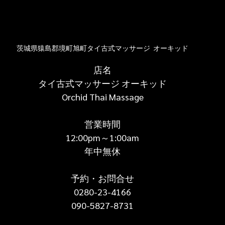
茨城県猿島郡境町旭町タイ古式マッサージ  オーキッド
店名
タイ古式マッサージ オーキッド
Orchid Thai Massage
営業時間
12:00pm～1:00am
年中無休
予約・お問合せ
0280-23-4166
090-5827-8731