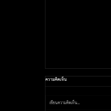
ความคิดเห็น
เขียนความคิดเห็น…