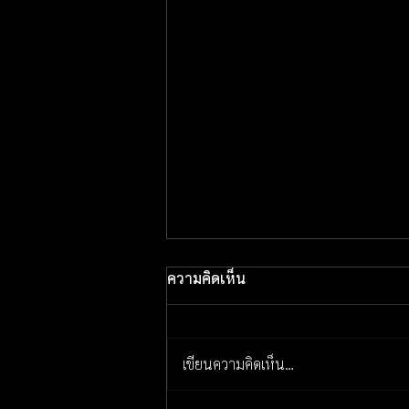
ความคิดเห็น
เขียนความคิดเห็น…