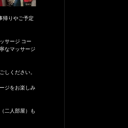
事帰りやご予定
ッサージ コー
寧なマッサージ
ごしください。
ージをお楽しみ
（二人部屋）も