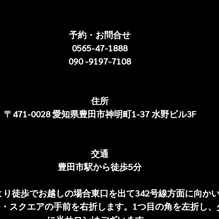
予約・お問合せ
0565-47-1888
090 -9197-7108
住所
〒471-0028 愛知県豊田市神明町1-37 水野ビル3F
交通
豊田市駅から徒歩5分
より徒歩でお越しの場合東口を出て342号線方面に向か
・スクエアの手前を右折します。1つ目の角を左折し、