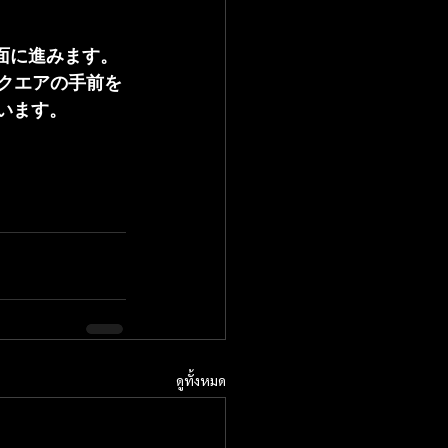
面に進みます。
クエアの手前を
います。
ดูทั้งหมด