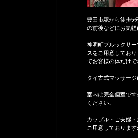
豊田市駅から徒歩5
の前後などにお気軽
神明町プルックサー
スをご用意しており
でお客様の体だけで
タイ古式マッサージ
室内は完全個室です
ください。
カップル・ご夫婦・
ご用意しております