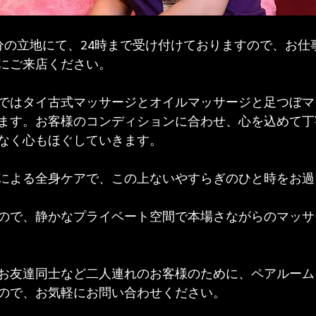
分の立地にて、24時まで受け付けておりますので、お仕
にご来店ください。
ではタイ古式マッサージとオイルマッサージと足つぼマ
ます。お客様のコンディションに合わせ、心を込めて丁
なく心もほぐしていきます。
による全身ケアで、この上ないやすらぎのひと時をお過
ので、静かなプライベート空間で本場さながらのマッサ
お友達同士など二人連れのお客様のために、ペアルーム
ので、お気軽にお問い合わせください。 