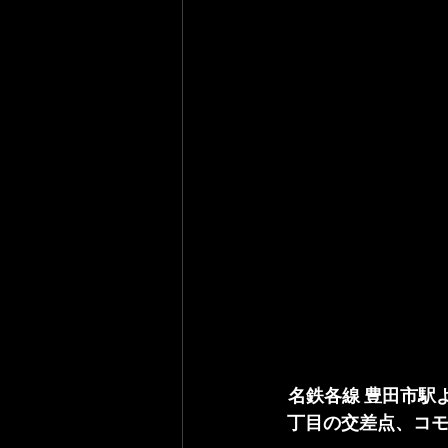
名鉄各線 豊田市駅
丁目の交差点、コモ