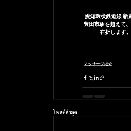
愛知環状鉄道線 
豊田市駅を超えて、
右折します。
マッサージ紹介
โพสต์ล่าสุด