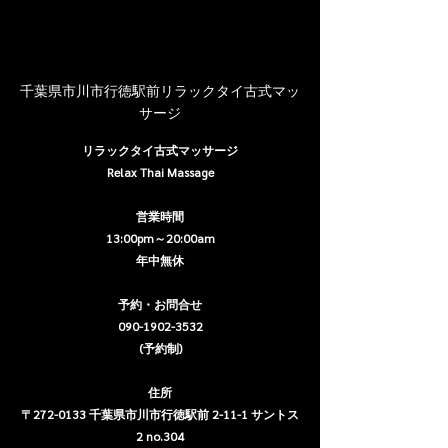
千葉県市川市行徳駅前リラックタイ古式マッ
サージ
リラックタイ古式マッサージ
Relax Thai Massage
営業時間
13:00pm～20:00am
年中無休
予約・お問合せ
090-1902-3532
(予約制)
住所
〒272-0133 千葉県市川市行徳駅前 2-11-1 サントス
2 no.304