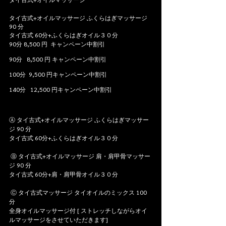
タイ古式+オイルマッサージ ふくらはぎマッサージ 
90 分 
タイ古式 60分+ふくらはぎオイル３０分
90分 8,500 円  キャンペーン中割引
90分   8,500 円 キャンペーン中割引
100分  9,500 円キャンペーン中割引
140分   12,500 円キャンペーン中割引
Ⓐ タイ古式+オイルマッサージ ふくらはぎマッサー
ジ 90 分
タイ古式 60分+ふくらはぎオイル３０分
 Ⓑ タイ古式+オイルマッサージ 肩・肩甲骨マッサー
ジ 90 分
タイ古式 60分+肩・肩甲骨オイル３０分
 Ⓒ タイ古式マッサージ タイオイルのミックス 100 
分
全身オイルマッサージ付 [ ストレッチしながらオイ
ルマッサージをさせていただきます]