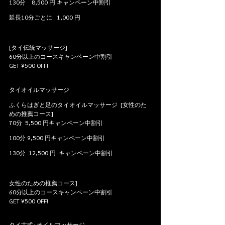
130分    8,500 円 キャンペーン中割引
延長10分ごとに   1,000 円
[タイ伝統マッサージ]
60分以上のコースキャンペーン中割引
GET ¥500 OFF!
タイオイルマッサージ
ふくらはぎと足のタイオイルマッサージ  [女性のた
めの推薦コース]
70分  5,500 円キャンペーン中割引
100分 9,500 円キャンペーン中割引
130分  12,500 円  キャンペーン中割引
女性のための推薦コース]
60分以上のコースキャンペーン中割引
GET ¥500 OFF!
タイ古式+オイルマッサージ