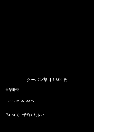
クーポン割引！500 円
営業時間
12:00AM-02:00PM 
 ※LINEでご予約ください