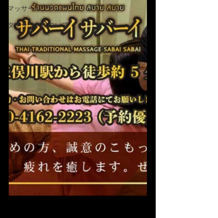
マッサージについて
タイランドについて