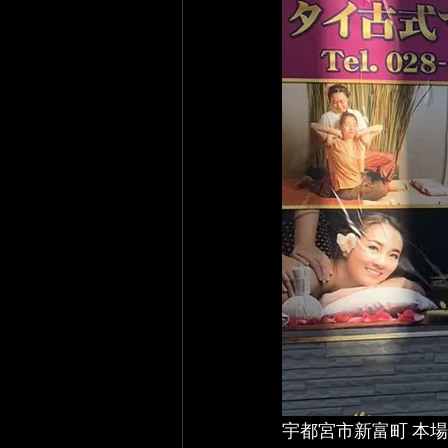
宇都宮市新富町 本場