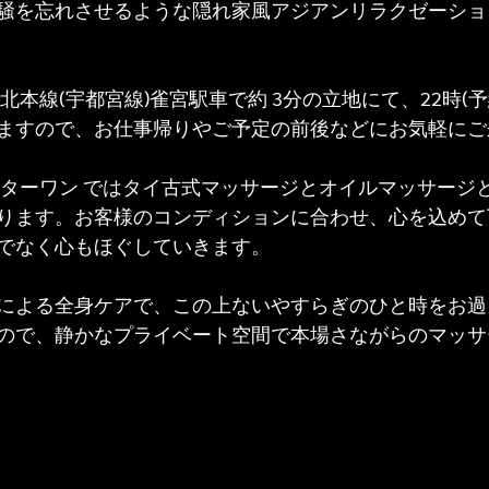
騒を忘れさせるような隠れ家風アジアンリラクゼーショ
北本線(宇都宮線)雀宮駅車で約 3分の立地にて、22時(
ますので、お仕事帰りやご予定の前後などにお気軽にご
 ターワン ではタイ古式マッサージとオイルマッサージ
ります。お客様のコンディションに合わせ、心を込めて
でなく心もほぐしていきます。
による全身ケアで、この上ないやすらぎのひと時をお過
ので、静かなプライベート空間で本場さながらのマッサ