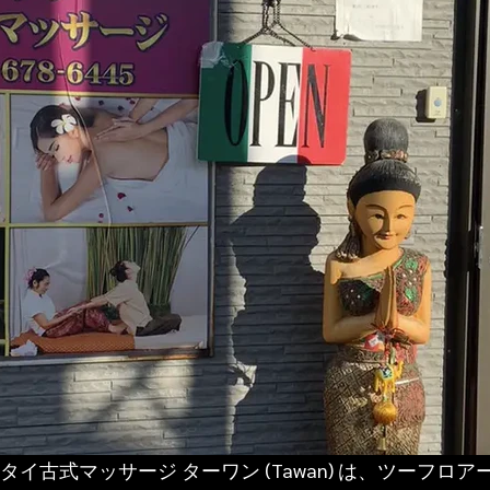
タイ古式マッサージ ターワン (Tawan) は、ツーフロ