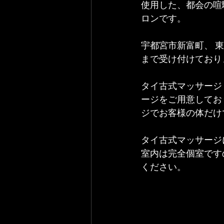
使用した、都会の喧
ロンです。
宇都宮市新富町、 東
まで受け付けており
タイ古式マッサージ
ージをご用意してお
ジでお客様の体だけ
タイ古式マッサージ
室内は完全個室です
ください。