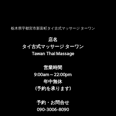
栃木県宇都宮市新富町タイ古式マッサージ ターワン
店名
タイ古式マッサージ ターワン
Tawan Thai Massage
営業時間
9:00am～22:00pm
年中無休
(予約を承ります)
予約・お問合せ
090-3006-8090