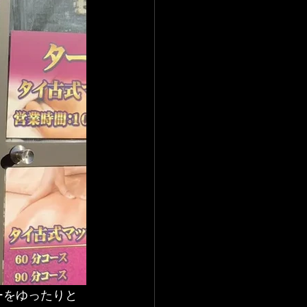
アーをゆったりと