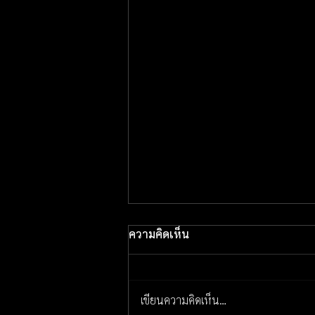
ความคิดเห็น
เขียนความคิดเห็น…