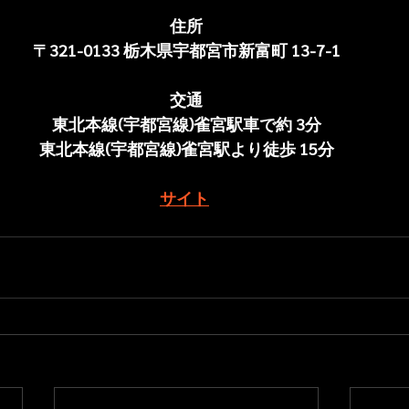
住所
〒321-0133 栃木県宇都宮市新富町 13-7-1
交通
東北本線(宇都宮線)雀宮駅車で約 3分
東北本線(宇都宮線)雀宮駅より徒歩 15分
サイト