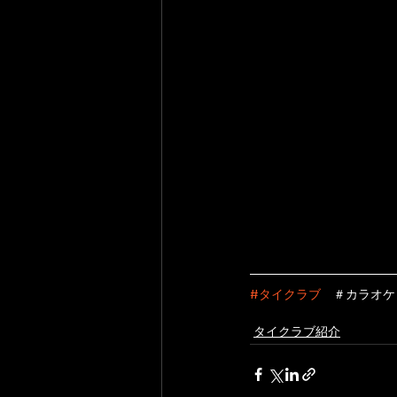
#タイクラブ
　＃カラオケ
タイクラブ紹介