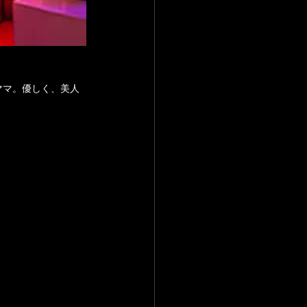
なママ。優しく、美人