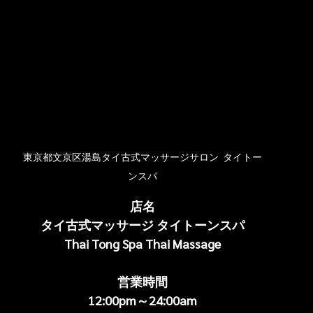
東京都文京区湯島タイ古式マッサージサロン  タイトー
ンスパ
店名
タイ古式マッサージ タイトーンスパ
Thai Tong Spa Thai Massage
営業時間
12:00pm～24:00am