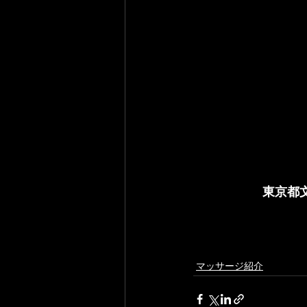
東京都文
マッサージ紹介