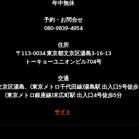
年中無休
予約・お問合せ
080-9839-4954
住所
〒113-0034 東京都文京区湯島3-16-13
トーキョーユニオンビル704号
交通
京区湯島、(東京メトロ千代田線)湯島駅 出入口5号徒歩
(東京メトロ銀座線)末広町駅 出入口4号徒歩5分
サイト