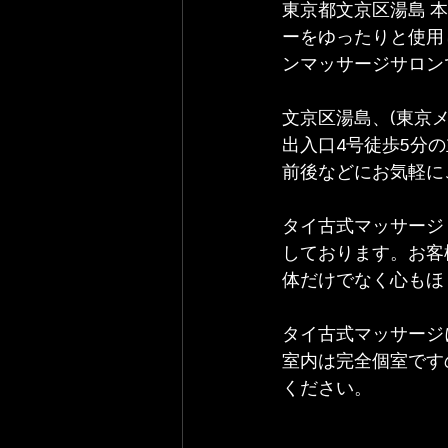
東京都文京区湯島 本場
ーをゆったりと使用
ンマッサージサロン
文京区湯島、(東京メ
出入口4号徒歩5分
前後などにお気軽に
タイ古式マッサージ
しております。お客
体だけでなく心もほ
タイ古式マッサージ
室内は完全個室です
ください。