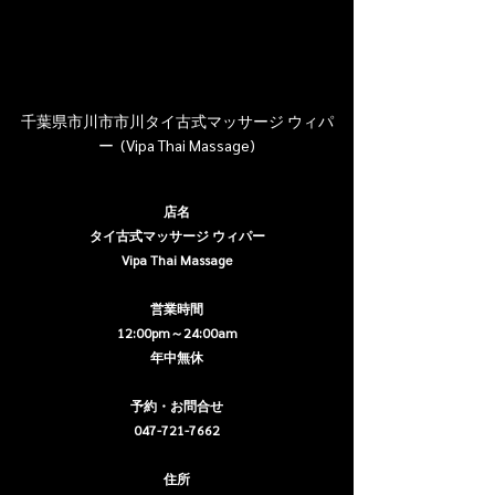
千葉県市川市市川タイ古式マッサージ ウィパ
ー  (Vipa Thai Massage)
店名
タイ古式マッサージ ウィパー
Vipa Thai Massage
営業時間
12:00pm～24:00am
年中無休
予約・お問合せ
047-721-7662
住所