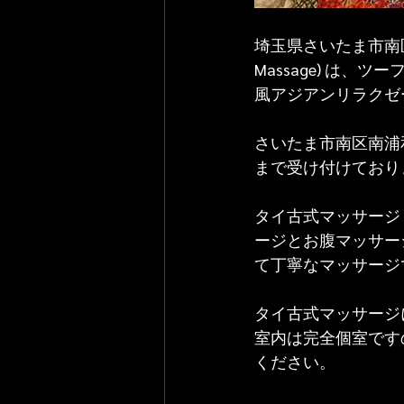
埼玉県さいたま市南区南浦
Massage) は
風アジアンリラクゼ
さいたま市南区南浦和
まで受け付けており
タイ古式マッサージ
ージとお腹マッサー
て丁寧なマッサージ
タイ古式マッサージ
室内は完全個室です
ください。