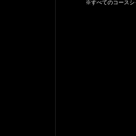
※すべてのコースシ