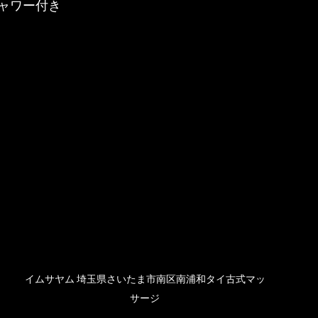
ャワー付き
イムサヤム 埼玉県さいたま市南区南浦和タイ古式マッ
サージ