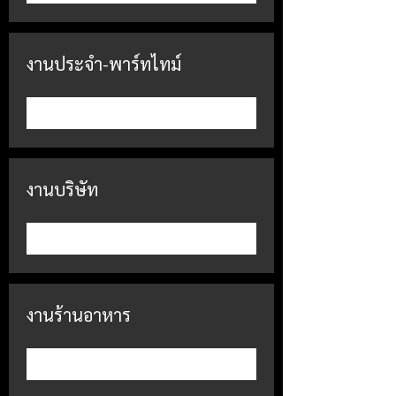
งานประจำ-พาร์ทไทม์
เข้าร่วม
งานบริษัท
เข้าร่วม
งานร้านอาหาร
เข้าร่วม