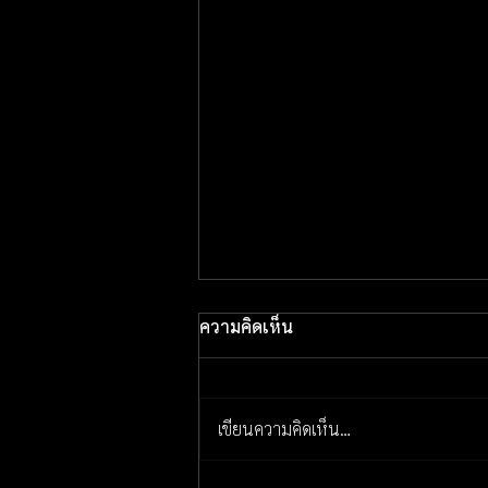
ความคิดเห็น
เขียนความคิดเห็น…