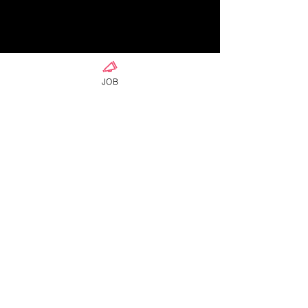
JOB
ความคิดเห็น