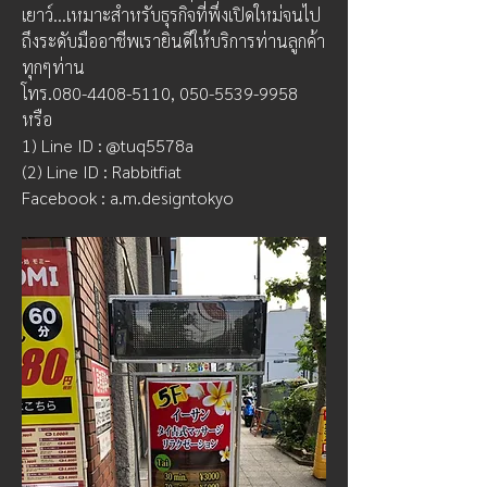
เยาว์...เหมาะสำหรับธุรกิจที่พึ่งเปิดใหม่จนไป
ถึงระดับมืออาชีพเรายินดีให้บริการท่านลูกค้า
ทุกๆท่าน
โทร.080-4408-5110, 050-5539-9958  
หรือ  
1) Line ID : @tuq5578a  
(2) Line ID : Rabbitfiat 
Facebook : a.m.designtokyo