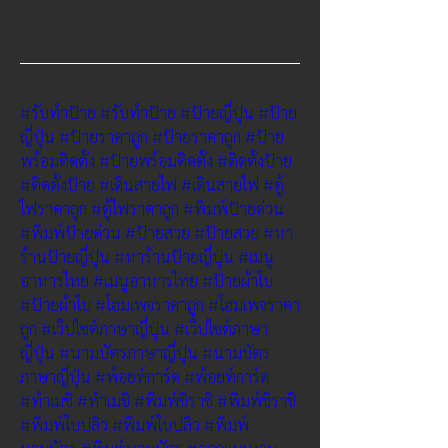
#รับทำป้าย
#รับทำป้าย
#ป้ายญี่ปุ่น
#ป้าย
ญี่ปุ่น
#ป้ายราคาถูก
#ป้ายราคาถูก
#ป้าย
พร้อมติดตั้ง
#ป้ายพร้อมติดตั้ง
#ติดตั้งป้าย
#ติดตั้งป้าย
#เดินสายไฟ
#เดินสายไฟ
#ตู้
ไฟราคาถูก
#ตู้ไฟราคาถูก
#พิมพ์ป้ายด่วน
#พิมพ์ป้ายด่วน
#ป้ายสวย
#ป้ายสวย
#หา
ร้านป้ายญี่ปุ่น
#หาร้านป้ายญี่ปุ่น
#เมนู
อาหารไทย
#เมนูอาหารไทย
#ป้ายผ้าใบ
#ป้ายผ้าใบ
#โฮมเพจราคาถูก
#โฮมเพจราคา
ถูก
#เว็ปไซต์ภาษาญี่ปุ่น
#เว็ปไซต์ภาษา
ญี่ปุ่น
#นามบัตรภาษาญี่ปุ่น
#นามบัตร
ภาษาญี่ปุ่น
#พ้อยท์การ์ด
#พ้อยท์การ์ด
#ทำเมชิ
#ทำเมชิ
#พิมพ์ชิราชิ
#พิมพ์ชิราชิ
#พิมพ์ใบปลิว
#พิมพ์ใบปลิว
#พิมพ์