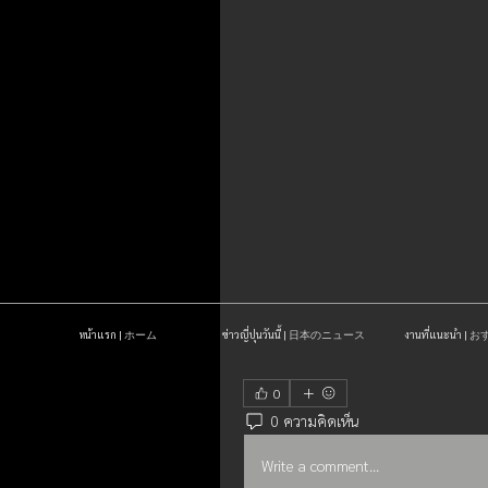
หน้าแรก | ホーム
ข่าวญี่ปุ่นวันนี้ | 日本のニュース
งานที่แนะนำ 
0
0 ความคิดเห็น
Write a comment...