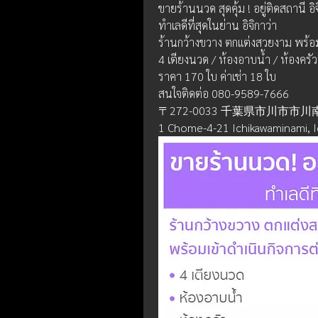
ขายร้านนวด สุดคุ้ม ! อยู่ติดสถานี อิจ
ทำเลดีที่สุดในย่าน อิจิกาว่า 
ร้านกว้างขวาง ตกแต่งสวยงาม พร้อมเ
4 เตียงนวด / ห้องอาบน้ำ / ห้องครัว
ราคา 170 ใบ ค่าเช่า 18 ใบ
สนใจติดต่อ 080-9589-7666
〒272-0033 千葉県市川市市川
1 Chome-4-21 Ichikawaminami, Ic