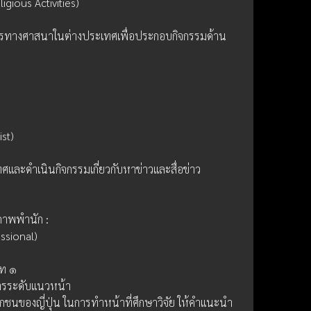
gious Activities)
ค์กรทางศาสนาในต่างประเทศเพื่อประกอบกิจกรรมด้าน
ist)
ทศและดำเนินกิจกรรมเกี่ยวกับหาข่าวและสื่อข่าว
นภาพพำนัก :
essional)
ภท ๑
การระดับแนวหน้า
อกชนของญี่ปุ่น ในการทำหน้าที่ศึกษาวิจัย ให้คำแนะนำ