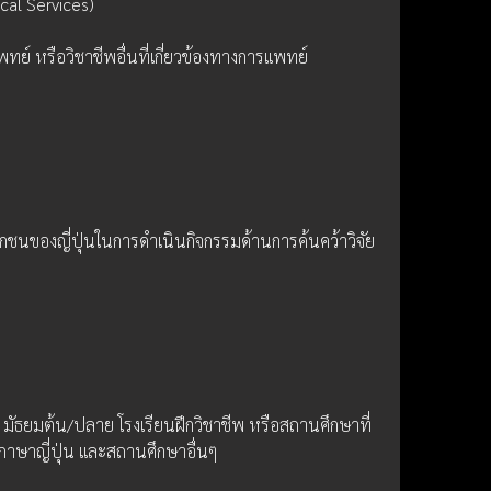
cal Services)
ทย์ หรือวิชาชีพอื่นที่เกี่ยวข้องทางการแพทย์
อกชนของญี่ปุ่นในการดำเนินกิจกรรมด้านการค้นคว้าวิจัย
มัธยมต้น/ปลาย โรงเรียนฝึกวิชาชีพ หรือสถานศึกษาที่
นภาษาญี่ปุ่น และสถานศึกษาอื่นๆ