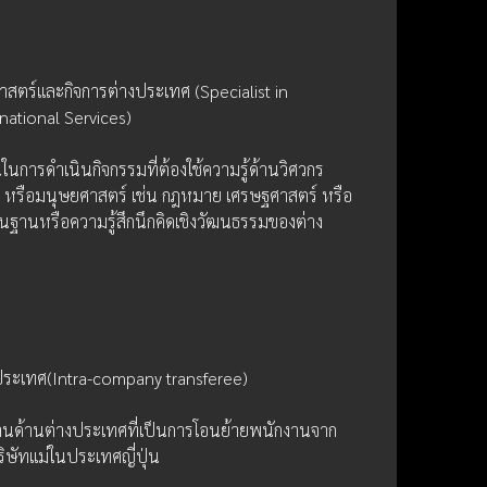
าสตร์และกิจการต่างประเทศ (Specialist in 
national Services)
ในการดำเนินกิจกรรมที่ต้องใช้ความรู้ด้านวิศวกร 
 หรือมนุษยศาสตร์ เช่น กฎหมาย เศรษฐศาสตร์ หรือ
ื้นฐานหรือความรู้สึกนึกคิดเชิงวัฒนธรรมของต่าง
ประเทศ(Intra-company transferee)
านด้านต่างประเทศที่เป็นการโอนย้ายพนักงานจาก
ษัทแม่ในประเทศญี่ปุ่น