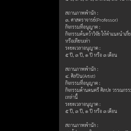
สถานภาพพำนัก :
๓. ศาสตราจารย์(Professor)
กิจกรรมที่อนุญาต : 
กิจกรรมค้นคว้าวิจัย ให้คำแนะนำเกี่
หรือเทียบเท่า
ระยะเวลาอนุญาต :
๕ ปี, ๓ ปี, ๑ ปี หรือ ๓ เดือน
สถานภาพพำนัก :
๔. ศิลปิน(Artist)
กิจกรรมที่อนุญาต : 
กิจกรรมด้านดนตรี ศิลปะ วรรณกรรม
เหล่านี้
ระยะเวลาอนุญาต :
๕ ปี, ๓ ปี, ๑ ปี หรือ ๓ เดือน
สถานภาพพำนัก :