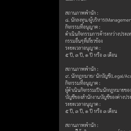
สถานภาพพำนัก :
๘. นักลงทุน/ผู้บริหาร(Managemen
กิจกรรมที่อนุญาต : 
ดำเนินกิจกรรมการค้าระหว่างประเทศ
กรรมอื่นๆที่เกี่ยวข้อง
ระยะเวลาอนุญาต :
๕ ปี, ๓ ปี, ๑ ปี หรือ ๓ เดือน
สถานภาพพำนัก :
๙. นักกฎหมาย/ นักบัญชี(Legal/Ac
กิจกรรมที่อนุญาต : 
ผู้ดำเนินกิจกรรมเป็นนักกฎหมายข
บัญชีของสำนักงานบัญชีของต่างประเท
ระยะเวลาอนุญาต :
๕ ปี, ๓ ปี, ๑ ปี หรือ ๓ เดือน
สถานภาพพำนัก :