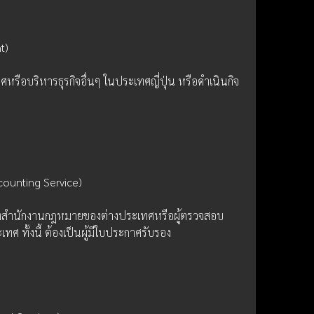
t)
หรือบริหารธุรกิจอื่นๆ ในประเทศญี่ปุ่น หรือดำเนินกิจ
counting Service)
องสำนักงานกฎหมายของต่างประเทศหรือผู้ตรวจสอบ
ศ ทั้งนี้ ต้องเป็นผู้มีใบประกาศรับรอง