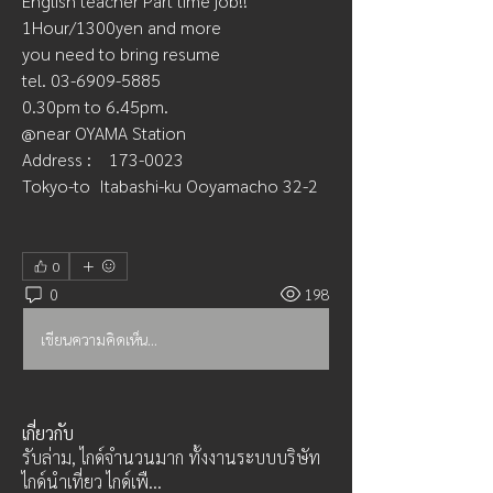
English teacher Part time job!!
1Hour/1300yen and more 
you need to bring resume 
tel. 03-6909-5885
0.30pm to 6.45pm.
@near OYAMA Station
Address :　173-0023
Tokyo-to  Itabashi-ku Ooyamacho 32-2
0
0
198
เขียนความคิดเห็น…
เกี่ยวกับ
รับล่าม, ไกด์จำนวนมาก ทั้งงานระบบบริษัท
ไกด์นำเที่ยว ไกด์เพื
...