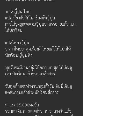
 แปลญี่ปุ่น-ไทย
แปลเกี่ยวกับกิมิโน เรื่องผ้าญี่ปุ่น
การใส่ชุดยูกะตะ อ.ญี่ปุ่นจะบรรยายแล้วแปล
ให้นักเรียน
แปลไทย-ญี่ปุ่น
อ.จากไทยจะพูดเรื่องผ้าไทยแล้วให้แปลให้
นักเรียนญี่ปุ่นฟัง
ทุกวันจะมีงานกลุ่มให้ออกแบบชุด ให้เดินดู
กลุ่มนักเรียนแล้วช่วยเค้าสื่อสาร
วันสุดท้ายจะทำงานกลุ่มทั้งวัน อันนี้เดินดู
แต่ละกลุ่มแล้วช่วยนักเรียนสื่อสาร
ค่าแรง 15,000ต่อวัน
รวมค่าเดินทางและค่าอาหารกลางวันแล้ว