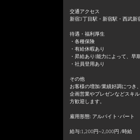
交通アクセス
新宿3丁目駅・新宿駅・西武新宿
待遇・福利厚生
・各種保険
・有給休暇あり
・昇給あり(能力によって、早期
・社員登用あり
その他
お客様の増加/業績好調につき
企画営業やプレゼンなどスキル
方歓迎します。
雇用形態: アルバイト･パート
給与:1,200円~2,000円 /時給