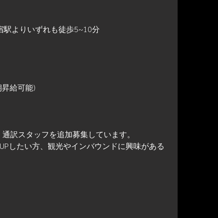
駅よりいずれも徒歩5~10分
昇給可能)
、通訳スタッフを追加募集しています。
UPしたい方、観光やインバウンドに興味がある