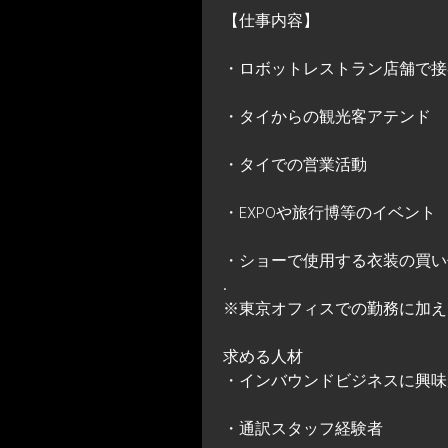
【仕事内容】
・ロボットレストラン店舗で接
・タイからの観光客アテンド
・タイでの営業活動
・EXPOや旅行博等のイベント
・ショーで使用する衣装の買い
.
※東京オフィスでの勤務に加え
求める人材
・インバウンドビジネスに興味
・通訳スタッフ経験者