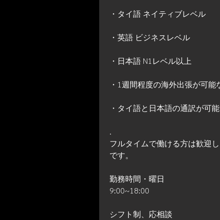
・タイ語 ネイティブレベル
・英語 ビジネスレベル
・日本語 N1レベル以上
・1週間程度の海外出張が可能
・タイ語と日本語の通訳が可能
.
フルタイムで働ける方は歓迎し
です。
勤務時間・曜日
9:00~18:00
シフト制、応相談