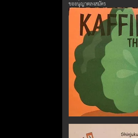
ขออนุญาตลงสมัคร