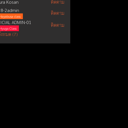
ura Kosan
ติดตาม
8-2admin
ติดตาม
Hayabusa class
ICIAL ADMIN-01
ติดตาม
Hyuga Class
ั้งหมด (7)