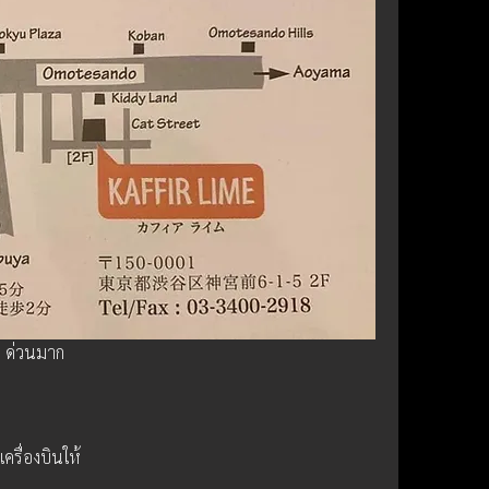
 ด่วนมาก
เครื่องบินให้