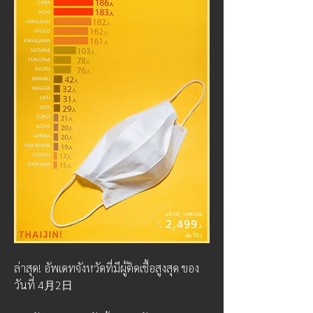
ล่าสุด! อัพเดทจังหวัดที่มีผู้ติดเชื้อสูงสุด ของ
วันที่ 4月2日