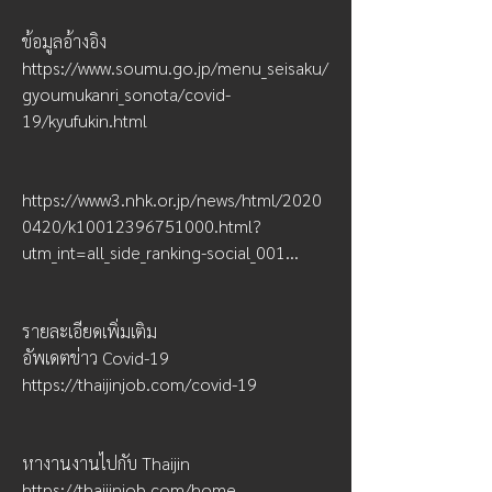
ข้อมูลอ้างอิง 
https://www.soumu.go.jp/menu_seisaku/
gyoumukanri_sonota/covid-
19/kyufukin.html
https://www3.nhk.or.jp/news/html/2020
0420/k10012396751000.html?
utm_int=all_side_ranking-social_001...
รายละเอียดเพิ่มเติม
อัพเดตข่าว Covid-19 
https://thaijinjob.com/covid-19
หางานงานไปกับ Thaijin
https://thaijinjob.com/home