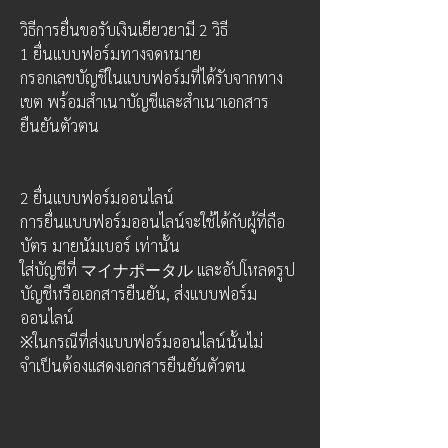
วิธีการยื่นขอรับเงินเยียวยามี 2 วิธี 
1 ยื่นแบบฟอร์มทางจดหมาย
กรอกเลขบัญชีในแบบฟอร์มที่ได้รับจากทาง
เขต พร้อมสำเนาบัญชีและสำเนาเอกสาร
ยืนยันตัวตน 
2 ยื่นแบบฟอร์มออนไลน์
การยื่นแบบฟอร์มออนไลน์จะใช้ได้กับผู้ที่ถือ
บัตร มายนัมเบอร์ เท่านั้น
ใส่บัญชีที่ マイナポータル และอัปโหลดรูป
บัญชีหรือเอกสารยืนยัน, ส่งแบบฟอร์ม
ออนไลน์ 
※ในกรณีที่ส่งแบบฟอร์มออนไลน์นั้นไม่
จำเป็นต้องแสดงเอกสารยืนยันตัวตน 