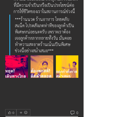
ที่มีความจำเป็นหรือเป็นประโยชน์ต่อ
การใช้ชีวิตของเราในสถานการณ์ช่วงนี้
***ร้านนวด ร้านอาหาร ไทยคลับ 
สแน็ค โปรดสังเกตท่าทีของลูกค้าเป็น
พิเศษหน่อยนะครับ เพราะเราต้อง
เจอลูกค้าหลากหลายทั้งวัน มั่นคอย
ทำความสะอาดร้านเน้นเป็นพิเศษ
ช่วงนี้อย่างสม่ำเสมอ***
0
0