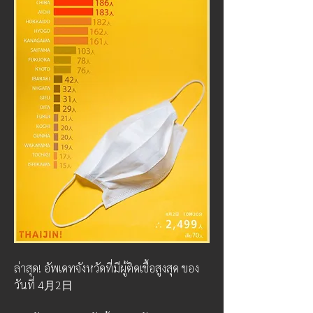
ล่าสุด! อัพเดทจังหวัดที่มีผู้ติดเชื้อสูงสุด ของ
วันที่ 4月2日