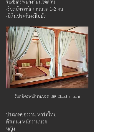
รับสมัครพนักงานนวดด่วน
-รับสมัครพนักงานนวด 1-2 คน
-มีเงินประกัน+มีโบนัส
รับสมัครพนักงานนวด เขต Okachimachi
ประเภทของงาน พาร์ทไทม
ตำเหน่ง พนักงานนวด
หญิง 