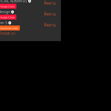
ICIAL ADMIN-01
ติดตาม
Hyuga Class
esign
ติดตาม
Hyuga Class
in S
ติดตาม
Hayabusa class
ั้งหมด (6)