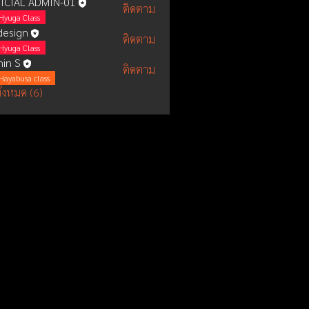
ICIAL ADMIN-01
ติดตาม
Hyuga Class
esign
ติดตาม
Hyuga Class
in S
ติดตาม
Hayabusa class
ั้งหมด (6)