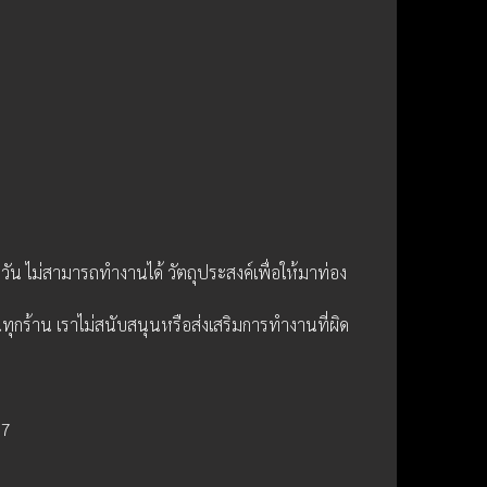
4 วัน ไม่สามารถทำงานได้ วัตถุประสงค์เพื่อให้มาท่อง
ทุกร้าน เราไม่สนับสนุนหรือส่งเสริมการทำงานที่ผิด
17