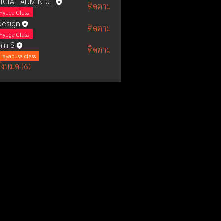
ICIAL ADMIN-01
ติดตาม
Hyuga Class
esign
ติดตาม
Hyuga Class
in S
ติดตาม
Hayabusa class
ั้งหมด (6)