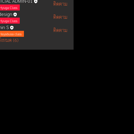
ICIAL ADMIN-01
ติดตาม
Hyuga Class
esign
ติดตาม
Hyuga Class
in S
ติดตาม
Hayabusa class
ั้งหมด (6)