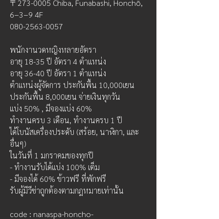
〒273-0005 Chiba, Funabashi, Honchō, 
6−3−9 4F
080-2563-0057
พนักงานวดหญิงหลายอัตรา
อายุ 18-35 ปี อัตรา 4 ตำแหน่ง
อายุ 36-40 ปี อัตรา 1 ตำแหน่ง
ตำแหน่งผู้จัดการ ประกันพื้น 10,000เยน
ประกันพื้น 8,000เยน จ่ายเงินทุกวัน
แบ่ง 50% , มีจองแบ่ง 60%
ทำงานครบ 3 เดือน, ทำงานครบ 1 ปี
ได้โบนัสเครื่องประดับ (สร้อย, นาฬิกา, และ
อื่นๆ)
ในวันที่ 1 มกราคมของทุกปี 
- ทำงานรับได้แบ่ง 100% เต็ม
- มีจองได้ 60% ข้าวฟรี ที่พักฟรี
รับผู้มีวีซ่าถูกต้องตามกฎหมายเท่านั้น
code : nanaspa-honcho-