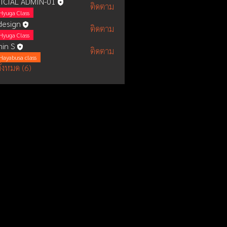
ICIAL ADMIN-01
ติดตาม
Hyuga Class
esign
ติดตาม
Hyuga Class
in S
ติดตาม
Hayabusa class
ั้งหมด (6)