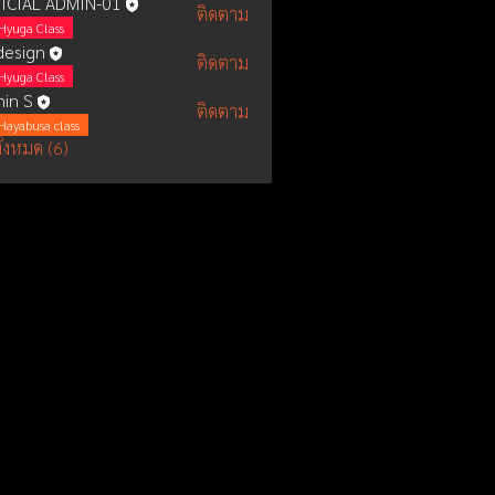
ICIAL ADMIN-01
ติดตาม
Hyuga Class
esign
ติดตาม
Hyuga Class
in S
ติดตาม
Hayabusa class
ั้งหมด (6)