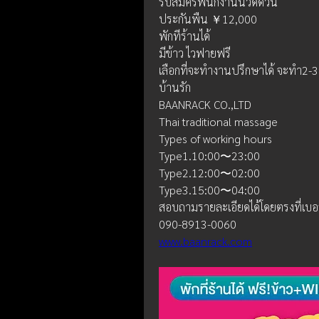
รับสมัครพนักงานนวดด่วน
ประกันพืน ￥12,000 
พักทีร้านได้
มีข้าว ไวฟายฟรี
เลือกที่จะทำงานปรึกษาได้ จะทำ2-3ว
บ้านรัก
BAANRACK CO.,LTD
Thai traditional massage
Types of working hours
Type1.10:00〜23:00
Type2.12:00〜02:00
Type3.15:00〜04:00
สอบถามรายละเอียดได้โดยตรงที่เบอร
090-8913-0060
www.baanrack.com